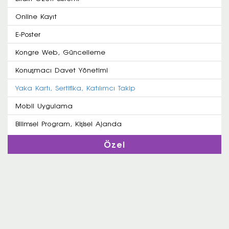
Online Kayıt
E-Poster
Kongre Web, Güncelleme
Konuşmacı Davet Yönetimi
Yaka Kartı, Sertifika, Katılımcı Takip
Mobil Uygulama
Bilimsel Program, Kişisel Ajanda
Özel