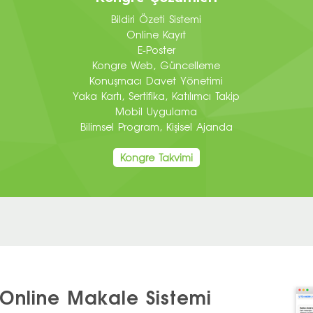
Bildiri Özeti Sistemi
Online Kayıt
E-Poster
Kongre Web, Güncelleme
Konuşmacı Davet Yönetimi
Yaka Kartı, Sertifika, Katılımcı Takip
Mobil Uygulama
Bilimsel Program, Kişisel Ajanda
Kongre Takvimi
 Online Makale Sistemi