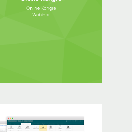
Online Kongre
Webinar