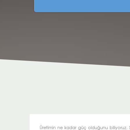
Üretimin ne kadar güç olduğunu biliyoruz. S