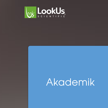
Akademik